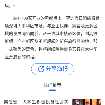
局。”
站在400家开业的新起点上，智选假日酒店将继
续深耕大中华区市场，与业主伙伴、宾客及更多区
域的发展同频向前。从一线城市核心区位，到高铁
枢纽、产业新区及不断崛起的新兴旅行目的地，那
一抹熟悉的蓝色，也将继续陪伴更多宾客在大中华
区开启新的旅程。
分享海报
热门推荐
樊倡宏：大学生积极投身社会实