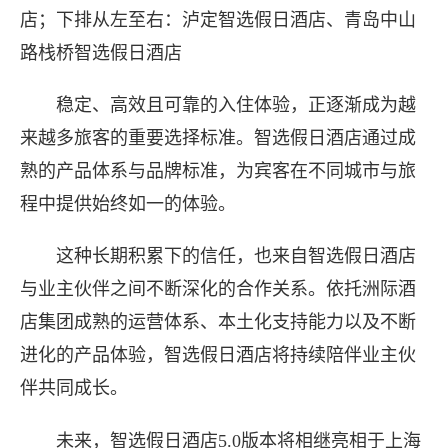
店；下排从左至右：泸定智选假日酒店、青岛中山
路栈桥智选假日酒店
稳定、高效且可靠的入住体验，正逐渐成为越
来越多旅客的重要选择标准。智选假日酒店通过成
熟的产品体系与品牌标准，为宾客在不同城市与旅
程中提供始终如一的体验。
这种长期积累下的信任，也来自智选假日酒店
与业主伙伴之间不断深化的合作关系。依托洲际酒
店集团成熟的运营体系、本土化支持能力以及不断
进化的产品体验，智选假日酒店将持续陪伴业主伙
伴共同成长。
未来，智选假日酒店5.0版本将相继亮相于上海