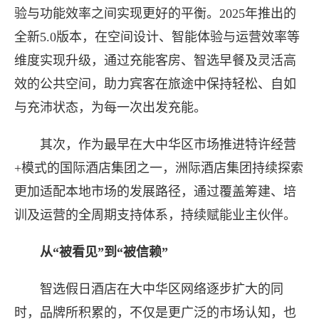
验与功能效率之间实现更好的平衡。2025年推出的
全新5.0版本，在空间设计、智能体验与运营效率等
维度实现升级，通过充能客房、智选早餐及灵活高
效的公共空间，助力宾客在旅途中保持轻松、自如
与充沛状态，为每一次出发充能。
其次，作为最早在大中华区市场推进特许经营
+模式的国际酒店集团之一，洲际酒店集团持续探索
更加适配本地市场的发展路径，通过覆盖筹建、培
训及运营的全周期支持体系，持续赋能业主伙伴。
从“被看见”到“被信赖”
智选假日酒店在大中华区网络逐步扩大的同
时，品牌所积累的，不仅是更广泛的市场认知，也