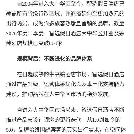
自2004年进入大中华区至今，智选假日酒店已
覆盖所有省级行政区域，并逐渐延伸至更加多元的
出行场景，成为众多旅客熟悉且信赖的品牌。截至
2026年第一季度，智选假日酒店大中华区开业及筹
建酒店规模已突破600家。
规模背后：
不断
进化的品牌体系
在日趋成熟的中高端酒店市场，智选假日酒店
通过产品升级、运营体系优化以及本土化支持能力
建设，推动品牌在大中华区市场的稳步发展。
自进入大中华区市场以来，智选假日酒店不断
推进产品与设计理念的更新迭代。从1.0到如今的
5.0，品牌始终围绕宾客的真实出行需求，在空间体