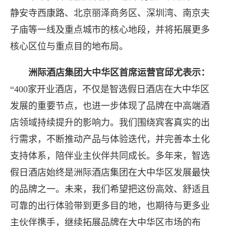
静安寺西康路、北京丽泽商务区、深圳湾、南京夫
子庙等一线及重点城市的核心地段，并将拓展更多
核心区位与重点目的地布局。
洲
际酒店集团大中华区首席运营官邱尤表示
：
“400家开业酒店，不仅是智选假日酒店在大中华区
发展的重要节点，也进一步体现了品牌在中高端酒
店领域持续提升的影响力。我们围绕宾客真实的出
行需求，不断推动产品与体验迭代，并完善本土化
支持体系，陪伴业主伙伴共同成长。多年来，智选
假日酒店始终是洲际酒店集团在大中华区发展最快
的品牌之一。未来，我们希望把这份高效、舒适且
可靠的出行体验带到更多目的地，也期待与更多业
主伙伴携手，继续拓展品牌在大中华区市场的布