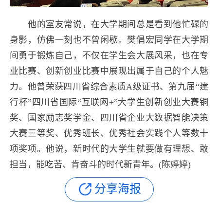
他的室友常说，在大学期间总是看到他忙碌的
身影，仿佛一刻也不曾闲歇。樊倡宏同学在大学期
间勇于锻炼自己，不仅在学生会大展风采，也在专
业比赛、创新创业比赛中展现出属于自己的个人魅
力。他曾荣获四川省综合素质A级证书、第九届“建
行杯”四川省国际“互联网+”大学生创新创业大赛铜
奖、国家励志奖学金、四川省企业大数据智能决策
大赛三等奖、优秀班长、优秀社会实践个人等数十
项奖项。他说，新时代的大学生就要做有理想、敢
担当，能吃苦、肯奋斗的时代新青年。(陈婷婷)
分享海报