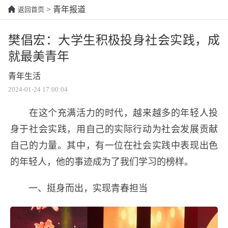
> 青年报道
返回首页
樊倡宏：大学生积极投身社会实践，成
就最美青年
青年生活
2024-01-24 17:00:04
在这个充满活力的时代，越来越多的年轻人投
身于社会实践，用自己的实际行动为社会发展贡献
自己的力量。其中，有一位在社会实践中表现出色
的年轻人，他的事迹成为了我们学习的榜样。
一、挺身而出，实现青春担当