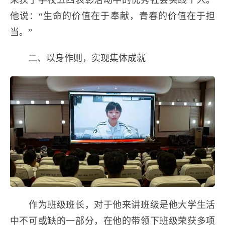
他说：“生命的价值在于奉献，青春的价值在于担
当。”
二、以身作则，实现集体成就
作为班级班长，对于他来讲班级是他大学生活
中不可或缺的一部分，在他的带领下班级荣获多项