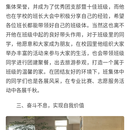
集体荣誉，并成为了优秀团支部暨十佳班级，而他
也在学校的班长大会中积极分享自己的经验，希望
各位班长都能带领好自己的班级体。当然这也离不
开他在班级中起的良好带头作用，对于班级里的同
学，他愿意和大家成为朋友，在校园里他组织大家
举办丰富的活动来参与大家的生活，也会带领班级
同学进行团建聚餐，出去旅游参观，打造一个属于
班级的温馨的家。在团结友好的环境下，班集体中
的同学们也是各展风采，在专业比赛、志愿服务活
动中各展千秋。
三、奋斗不息，实现自我价值