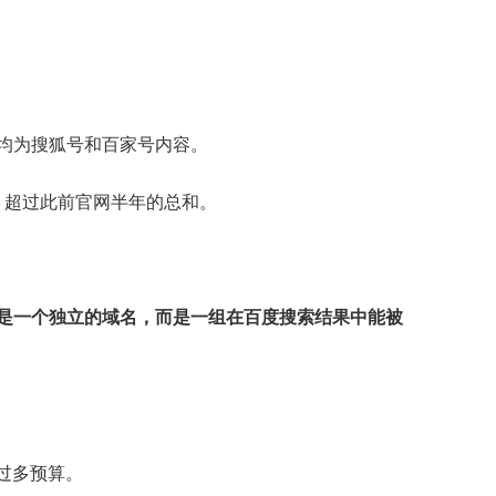
均为搜狐号和百家号内容。
，超过此前官网半年的总和。
再是一个独立的域名，而是一组在百度搜索结果中能被
过多预算。