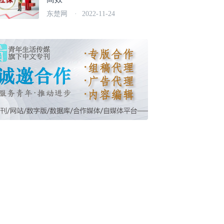
东楚网
·
2022-11-24