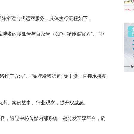
矩阵搭建与代运营服务，具体执行流程如下：
品牌名
的搜狐号与百家号（如“中秘传媒官方”、“中
网络推广方法”、“品牌发稿渠道”等干货，直接承接搜
动态、案例故事、行业观察，提升权威感。
创内容，通过中秘传媒内部系统一键分发至双平台，确