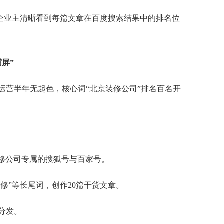
企业主清晰看到每篇文章在百度搜索结果中的排名位
屏”
运营半年无起色，核心词“北京装修公司”排名百名开
装修公司专属的搜狐号与百家号。
装修”等长尾词，创作20篇干货文章。
分发。