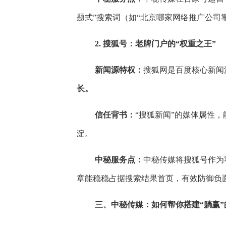
题式”搜索词（如“北京哪家网络推广公司
2. 搜狐号：老牌门户的“权重之王”
新闻源特权：
搜狐网是百度核心新闻
长。
信任背书：
“搜狐新闻”的媒体属性
淀。
中秘服务点：
中秘传媒将搜狐号作为
章能稳稳占据搜索结果首页，有效防御负
三、中秘传媒：如何帮你搭建“躺赢