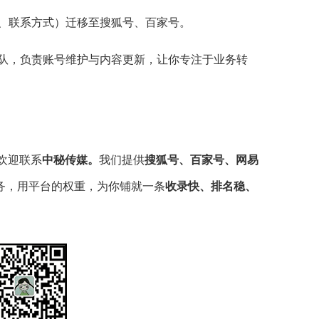
、联系方式）迁移至搜狐号、百家号。
队，负责账号维护与内容更新，让你专注于业务转
欢迎联系
中秘传媒。
我们提供
搜狐号、百家号、网易
务，用平台的权重，为你铺就一条
收录快、排名稳、