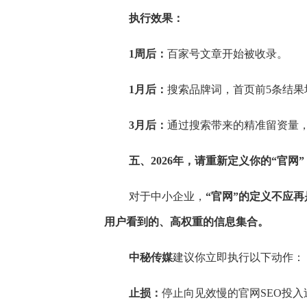
执行效果：
1周后：
百家号文章开始被收录。
1月后：
搜索品牌词，首页前5条结果
3月后：
通过搜索带来的精准留资量
五、2026年，请重新定义你的“官网”
对于中小企业，
“官网”的定义不应
用户看到的、高权重的信息集合。
中秘传媒
建议你立即执行以下动作：
止损：
停止向见效慢的官网SEO投入