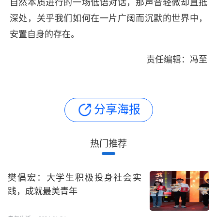
自然本质进行的一场低语对话，那声音轻微却直抵
深处，关乎我们如何在一片广阔而沉默的世界中，
安置自身的存在。
责任编辑：冯至
分享海报
热门推荐
樊倡宏：大学生积极投身社会实
践，成就最美青年