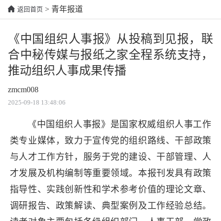
> 青年报道
返回首页
《中国组织人事报》从投稿到见报，联
合中秘传媒与报纸之家全程系统支持，
推动组织人事成果传播
zmcm008
2025-09-18 13:48:06
《中国组织人事报》是国家权威组织人事工作
类专业媒体，致力于宣传党的组织路线、干部政策
与人才工作方针，服务于党的建设、干部管理、人
才发展及机构编制等重要领域。本报刊发具有政策
指导性、实践创新性和学术参考价值的理论文章、
调研报告、政策解读、典型案例及工作经验总结。