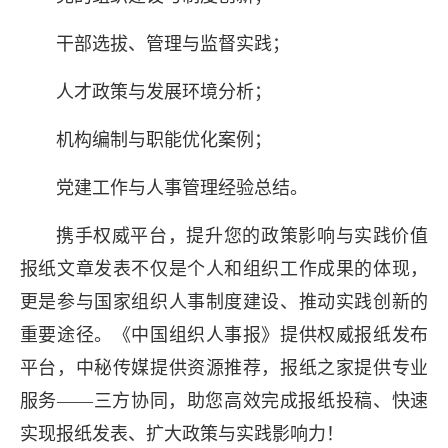
干部选拔、管理与监督实践；
人才政策与发展环境分析；
机构编制与职能优化案例；
党建工作与人事管理经验总结。
携手权威平台，提升您的政策影响与实践价值
报纸文章发表不仅是个人和组织工作成果的体现，
更是参与国家组织人事制度建设、推动实践创新的
重要途径。《中国组织人事报》提供权威报纸发布
平台，中秘传媒提供资源推荐，报纸之家提供专业
服务——三方协同，助您高效完成报纸投稿、快速
实现报纸发表、扩大政策与实践影响力！