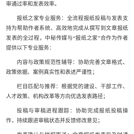
审通过率和发表效率。
报纸之家专业服务：全流程报纸投稿与发表支
持为帮助作者系统、高效地完成从撰写到文章报纸
发表的全过程，中秘传媒与“报纸之家”合作为作者
提供以下专业服务：
内容与政策规范性辅导：协助完善文章格式、
政策依据、案例真实性和表述严谨性；
栏目匹配与推荐：根据党的建设、干部工作、
人才政策、机构改革等方向优选发表路径；
长按图片识别二维
投稿与审稿进程跟踪：协助完成报纸投稿操
作，持续跟进审稿状态并反馈修改意见；